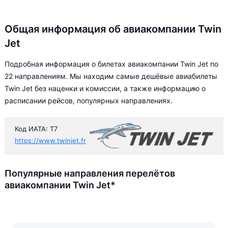
Общая информация об авиакомпании Twin
Jet
Подробная информация о билетах авиакомпании Twin Jet по
22 направлениям. Мы находим самые дешёвые авиабилеты
Twin Jet без наценки и комиссии, а также информацию о
расписании рейсов, популярных направлениях.
Код ИАТА: T7
https://www.twinjet.fr
Популярные направления перелётов
авиакомпании Twin Jet*