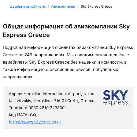
Дешёвые авиабилеты
Авиакомпании
Sky Express Greece
Общая информация об авиакомпании Sky
Express Greece
Подробная информация о билетах авиакомпании Sky Express
Greece по 249 направлениям. Мы находим самые дешёвые
авиабилеты Sky Express Greece без наценки и комиссии, а
также информацию о расписании рейсов, популярных
направлениях.
Адрес: Heraklion International Airport, Nikos
Kazantzakis, Heraklion, 716 01 Crete, Greece.
Телефон: 0030 2810 223800 .
Код ИАТА: GQ
https://www.skyexpress.gr