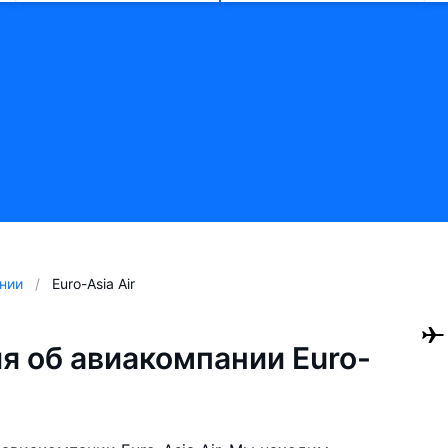
нии
Euro-Asia Air
 об авиакомпании Euro-