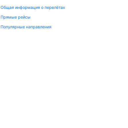
Общая информация о перелётах
Прямые рейсы
Популярные направления