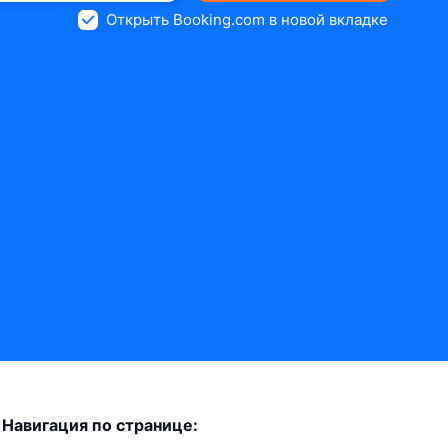
Открыть Booking.com в новой вкладке
Навигация по странице: