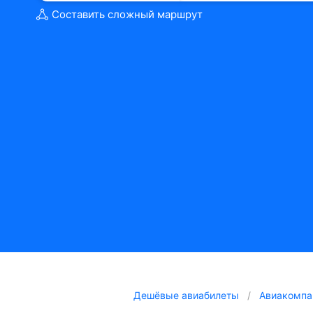
Составить сложный маршрут
Дешёвые авиабилеты
Авиакомпа