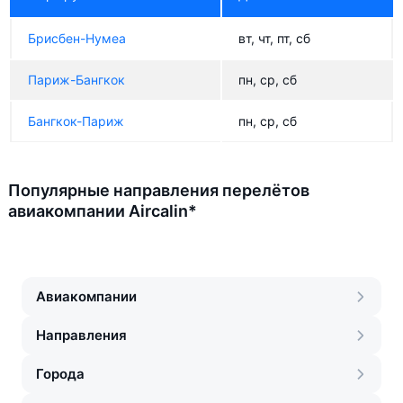
Брисбен-Нумеа
вт, чт, пт, сб
Париж-Бангкок
пн, ср, сб
Бангкок-Париж
пн, ср, сб
Популярные направления перелётов
авиакомпании Aircalin*
Авиакомпании
Направления
Города