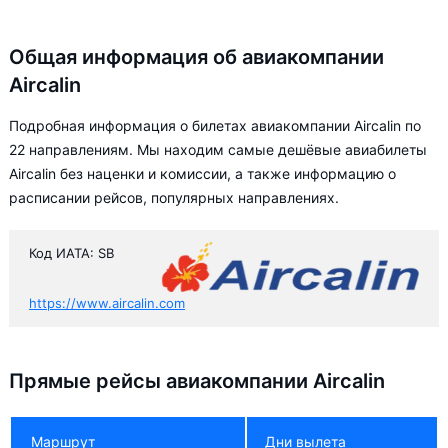
Общая информация об авиакомпании
Aircalin
Подробная информация о билетах авиакомпании Aircalin по
22 направлениям. Мы находим самые дешёвые авиабилеты
Aircalin без наценки и комиссии, а также информацию о
расписании рейсов, популярных направлениях.
Код ИАТА: SB
https://www.aircalin.com
Прямые рейсы авиакомпании Aircalin
Маршрут
Дни вылета