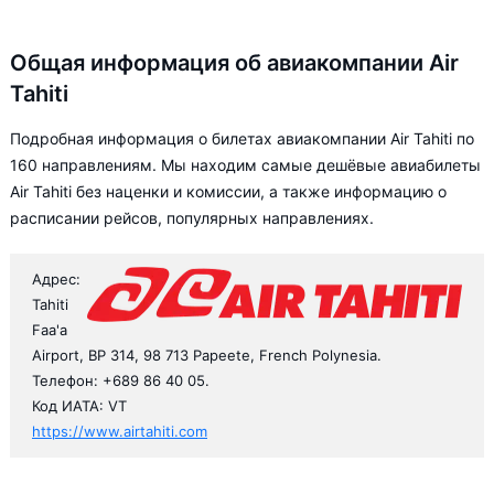
Общая информация об авиакомпании Air
Tahiti
Подробная информация о билетах авиакомпании Air Tahiti по
160 направлениям. Мы находим самые дешёвые авиабилеты
Air Tahiti без наценки и комиссии, а также информацию о
расписании рейсов, популярных направлениях.
Адрес:
Tahiti
Faa'a
Airport, BP 314, 98 713 Papeete, French Polynesia.
Телефон: +689 86 40 05.
Код ИАТА: VT
https://www.airtahiti.com