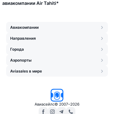
авиакомпании Air Tahiti*
Авиакомпании
Направления
Города
Аэропорты
Aviasales в мире
Авиасейлс
©
2007–2026