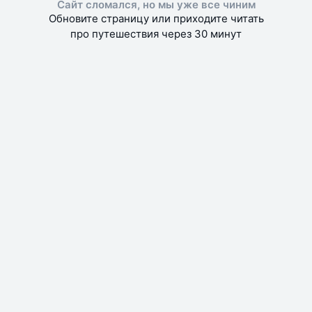
Сайт сломался, но мы уже все чиним
Обновите страницу или приходите читать
про путешествия через 30 минут