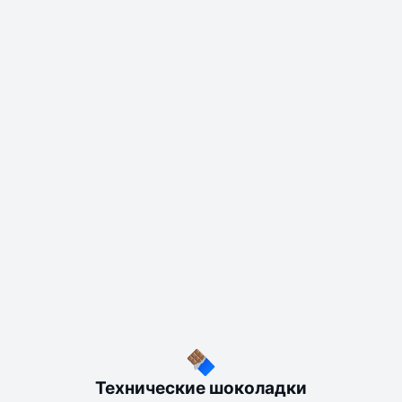
Технические шоколадки