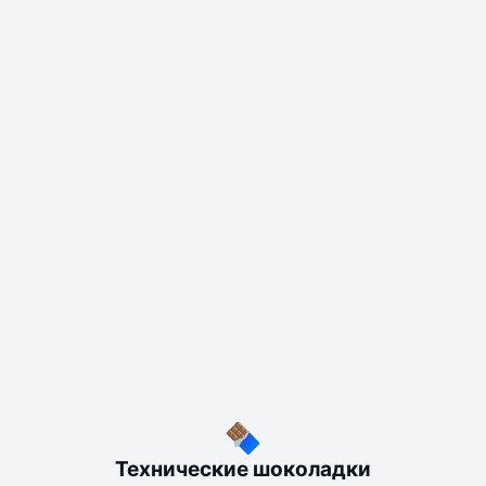
Технические шоколадки