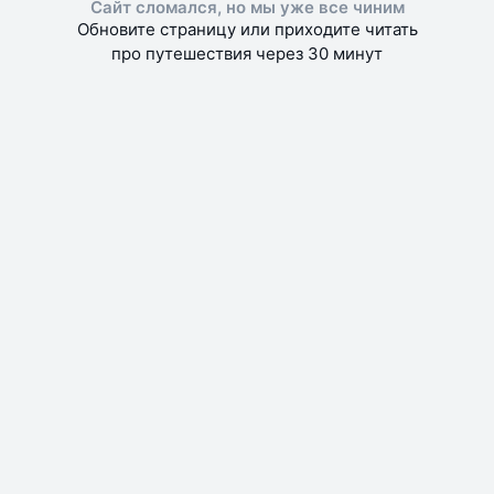
Сайт сломался, но мы уже все чиним
Обновите страницу или приходите читать
про путешествия через 30 минут