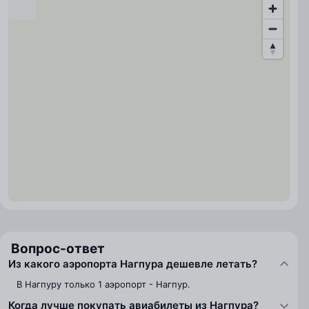
Вопрос-ответ
Из какого аэропорта Нагпура дешевле летать?
В Нагпуру только 1 аэропорт - Нагпур.
Когда лучше покупать авиабилеты из Нагпура?