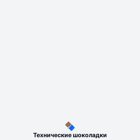
Технические шоколадки