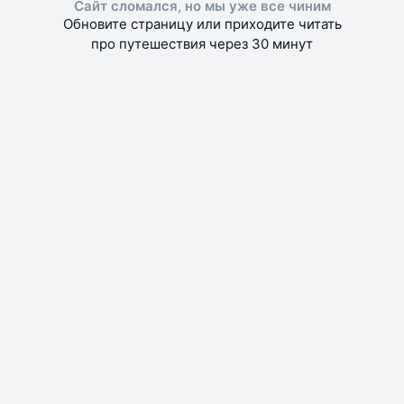
Сайт сломался, но мы уже все чиним
Обновите страницу или приходите читать
про путешествия через 30 минут