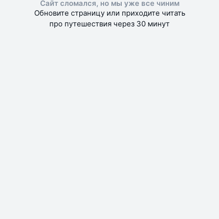
Сайт сломался, но мы уже все чиним
Обновите страницу или приходите читать
про путешествия через 30 минут