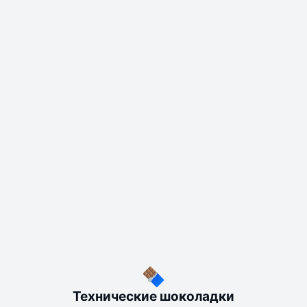
Технические шоколадки