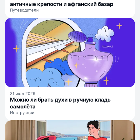
античные крепости и афганский базар
Путеводители
31 июл 2026
Можно ли брать духи в ручную кладь
самолёта
Инструкции