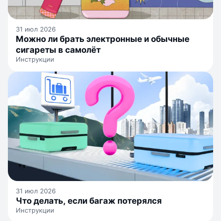
31 июл 2026
Можно ли брать электронные и обычные
сигареты в самолёт
Инструкции
31 июл 2026
Что делать, если багаж потерялся
Инструкции