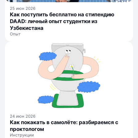
25 июн 2026
Как поступить бесплатно на стипендию
DAAD: личный опыт студентки из
Узбекистана
Опыт
24 июн 2026
Как покакать в самолёте: разбираемся с
проктологом
Инструкции