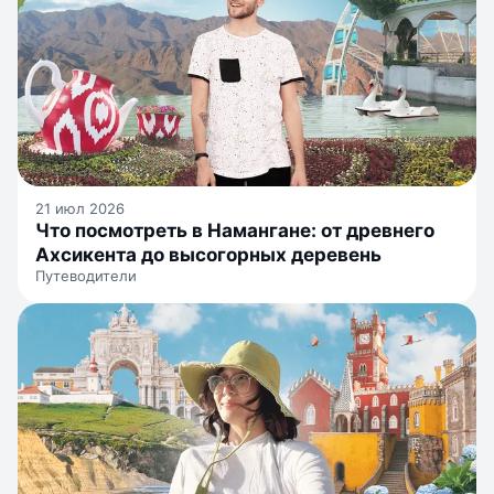
21 июл 2026
Что посмотреть в Намангане: от древнего
Ахсикента до высогорных деревень
Путеводители