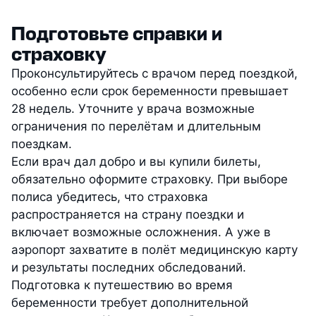
Подготовьте справки и
страховку
Проконсультируйтесь с врачом перед поездкой,
особенно если срок беременности превышает
28 недель. Уточните у врача возможные
ограничения по перелётам и длительным
поездкам.
Если врач дал добро и вы купили билеты,
обязательно оформите страховку. При выборе
полиса убедитесь, что страховка
распространяется на страну поездки и
включает возможные осложнения. А уже в
аэропорт захватите в полёт медицинскую карту
и результаты последних обследований.
Подготовка к путешествию во время
беременности требует дополнительной