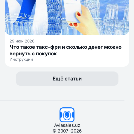
29 июн 2026
Что такое такс-фри и сколько денег можно
вернуть с покупок
Инструкции
Ещё статьи
Aviasales.uz

© 2007–2026