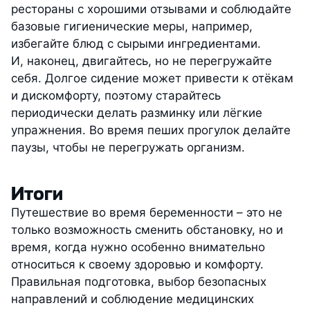
рестораны с хорошими отзывами и соблюдайте
базовые гигиенические меры, например,
избегайте блюд с сырыми ингредиентами.
И, наконец, двигайтесь, но не перегружайте
себя. Долгое сидение может привести к отёкам
и дискомфорту, поэтому старайтесь
периодически делать разминку или лёгкие
упражнения. Во время пеших прогулок делайте
паузы, чтобы не перегружать организм.
Итоги
Путешествие во время беременности – это не
только возможность сменить обстановку, но и
время, когда нужно особенно внимательно
относиться к своему здоровью и комфорту.
Правильная подготовка, выбор безопасных
направлений и соблюдение медицинских