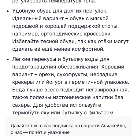
регулировать температуру тела.
Удобную обувь для долгих прогулок.
Идеальный вариант – обувь с мягкой
подошвой и хорошей поддержкой стопы,
например, ортопедические кроссовки.
Избегайте тесной обуви, так как отёки могут
сделать её ещё менее комфортной.
Лёгкие перекусы и бутылку воды для
предотвращения обезвоживания. Хороший
вариант – орехи, сухофрукты, несладкие
крекеры или йогурт в герметичной упаковке.
Вода лучше всего подходит негазированная,
также полезны изотонические напитки без
сахара. Для удобства используйте
термобутылку или бутылку с фильтром.
Давайте так: с вас подписка на соцсети Авиасейлс, 
с нас — почёт и уважение