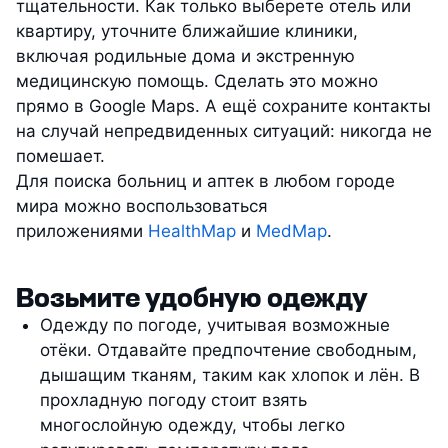
тщательности. Как только выберете отель или
квартиру, уточните ближайшие клиники,
включая родильные дома и экстренную
медицинскую помощь. Сделать это можно
прямо в Google Maps. А ещё сохраните контакты
на случай непредвиденных ситуаций: никогда не
помешает.
Для поиска больниц и аптек в любом городе
мира можно воспользоваться
приложениями
HealthMap
и
MedMap
.
Возьмите удобную одежду
Одежду по погоде, учитывая возможные
отёки. Отдавайте предпочтение свободным,
дышащим тканям, таким как хлопок и лён. В
прохладную погоду стоит взять
многослойную одежду, чтобы легко