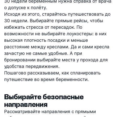
30 недели беременным нужна справка от врача
о допуске к полёту.
Исходя из этого, старайтесь путешествовать до
30 недели. Выбирайте прямые рейсы, чтобы
избежать стресса от пересадок. По
возможности не выбирайте лоукостеры: в них
высокая плотность посадки и меньше
расстояние между креслами. Да и сами кресла
зачастую не самые удобные. А при
бронировании выбирайте места у прохода для
удобства передвижения.
Пошагово рассказываем, как спланировать
путешествие во время беременности.
Выбирайте безопасные
направления
Рассматривайте направления с прямыми