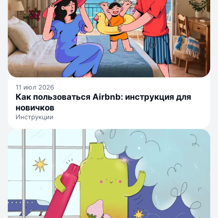
11 июл 2026
Как пользоваться Airbnb: инструкция для
новичков
Инструкции