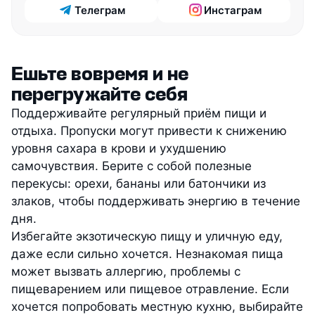
Телеграм
Инстаграм
Ешьте вовремя и не
перегружайте себя
Поддерживайте регулярный приём пищи и
отдыха. Пропуски могут привести к снижению
уровня сахара в крови и ухудшению
самочувствия. Берите с собой полезные
перекусы: орехи, бананы или батончики из
злаков, чтобы поддерживать энергию в течение
дня.
Избегайте экзотическую пищу и уличную еду,
даже если сильно хочется. Незнакомая пища
может вызвать аллергию, проблемы с
пищеварением или пищевое отравление. Если
хочется попробовать местную кухню, выбирайте