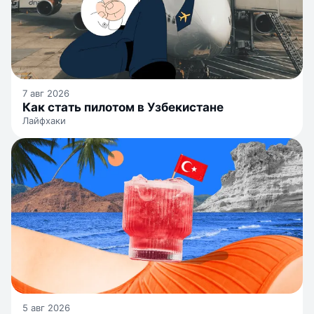
7 авг 2026
Как стать пилотом в Узбекистане
Лайфхаки
5 авг 2026