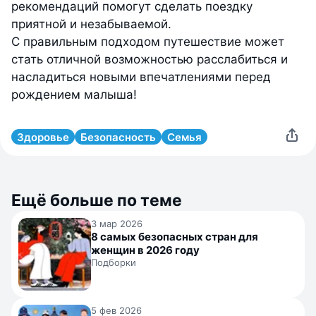
рекомендаций помогут сделать поездку
приятной и незабываемой.
С правильным подходом путешествие может
стать отличной возможностью расслабиться и
насладиться новыми впечатлениями перед
рождением малыша!
Здоровье
Безопасность
Семья
Ещё больше по теме
3 мар 2026
8 самых безопасных стран для
женщин в 2026 году
Подборки
5 фев 2026