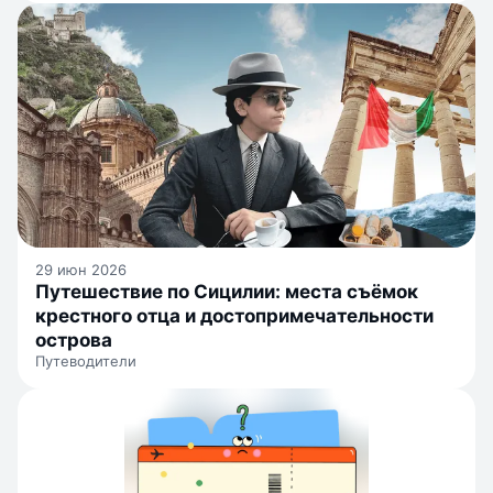
29 июн 2026
Путешествие по Сицилии: места съёмок
крестного отца и достопримечательности
острова
Путеводители