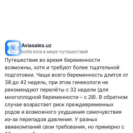
Aviasales.uz
kotta bola в мире путешествий
Путешествие во время беременности
возможны, хотя и требуют более тщательной
подготовки. Чаще всего беременность длится от
38 до 42 недель, при этом гинекологи не
рекомендуют перелёты с 32 недели (для
многоплодной беременности – с 28). В обратном
случае возрастает риск преждевременных
родов и возможного ухудшения самочувствия
из-за перепадов давления. У разных
авиакомпаний свои требования, но примерно с