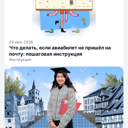
29 июн 2026
Что делать, если авиабилет не пришёл на
почту: пошаговая инструкция
Инструкции