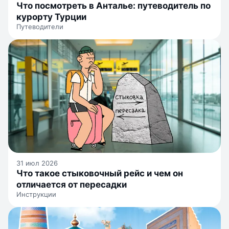
Что посмотреть в Анталье: путеводитель по
курорту Турции
Путеводители
31 июл 2026
Что такое стыковочный рейс и чем он
отличается от пересадки
Инструкции