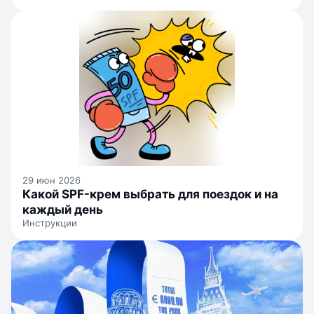
29 июн 2026
Какой SPF-крем выбрать для поездок и на
каждый день
Инструкции