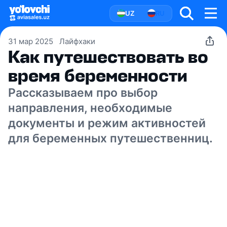
UZ
RU
31 мар 2025
Лайфхаки
Как путешествовать во
время беременности
Рассказываем про выбор
направления, необходимые
документы и режим активностей
для беременных путешественниц.