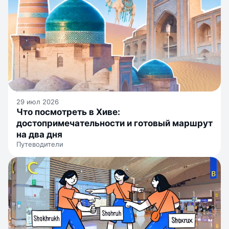
29 июл 2026
Что посмотреть в Хиве:
достопримечательности и готовый маршрут
на два дня
Путеводители