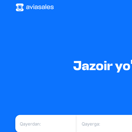
Jazoir yo