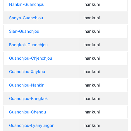
Nankin-Guanchjou
har kuni
Sanya-Guanchjou
har kuni
Sian-Guanchjou
har kuni
Bangkok-Guanchjou
har kuni
Guanchjou-Chjenchjou
har kuni
Guanchjou-Xaykou
har kuni
Guanchjou-Nankin
har kuni
Guanchjou-Bangkok
har kuni
Guanchjou-Chendu
har kuni
Guanchjou-Lyanyungan
har kuni