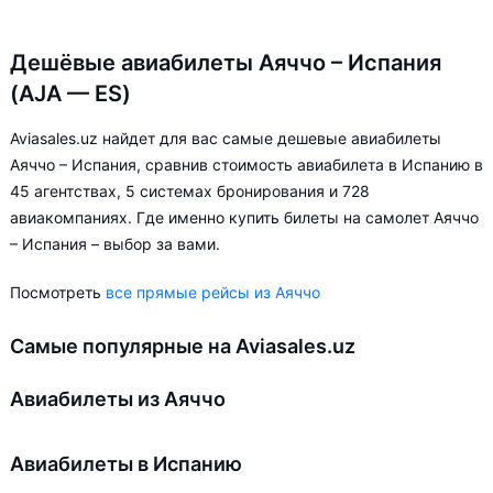
Дешёвые авиабилеты Аяччо – Испания
(AJA — ES)
Aviasales.uz найдет для вас самые дешевые авиабилеты
Аяччо – Испания, сравнив стоимость авиабилета в Испанию в
45 агентствах, 5 системах бронирования и 728
авиакомпаниях. Где именно купить билеты на самолет Аяччо
– Испания – выбор за вами.
Посмотреть
все прямые рейсы из Аяччо
Самые популярные на Aviasales.uz
Авиабилеты из Аяччо
Авиабилеты в Испанию