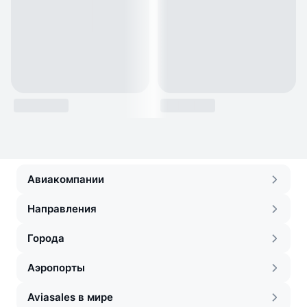
Авиакомпании
Направления
Города
Аэропорты
Aviasales в мире