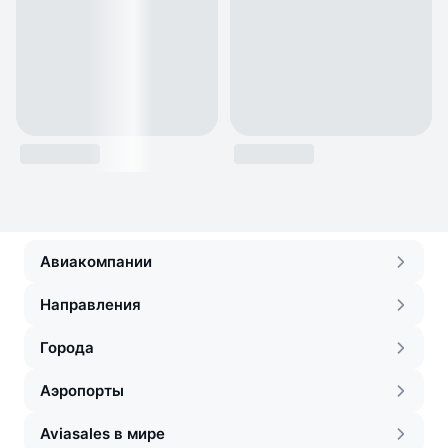
Авиакомпании
Направления
Города
Аэропорты
Aviasales в мире